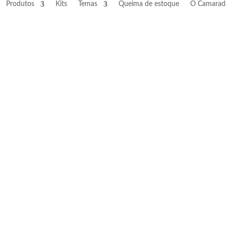
Produtos
Kits
Temas
Queima de estoque
O Camarad