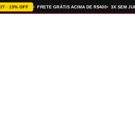
 15% OFF
FRETE GRÁTIS ACIMA DE R$400
3X SEM JUROS