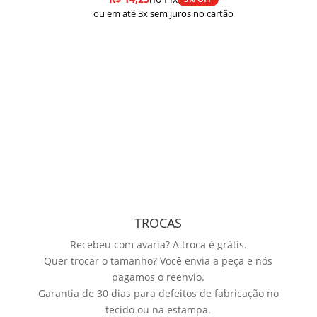
ou em até 3x sem juros no cartão
TROCAS
Recebeu com avaria? A troca é grátis.
Quer trocar o tamanho? Você envia a peça e nós
pagamos o reenvio.
Garantia de 30 dias para defeitos de fabricação no
tecido ou na estampa.