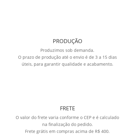
PRODUÇÃO
Produzimos sob demanda.
O prazo de produção até o envio é de 3 a 15 dias
úteis, para garantir qualidade e acabamento.
FRETE
O valor do frete varia conforme o CEP e é calculado
na finalização do pedido.
Frete grátis em compras acima de R$ 400.