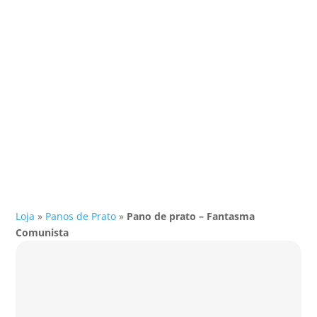
Loja
»
Panos de Prato
»
Pano de prato – Fantasma
Comunista