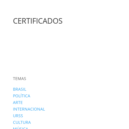
CERTIFICADOS
TEMAS
BRASIL
POLÍTICA
ARTE
INTERNACIONAL
URSS
CULTURA
MÚSICA