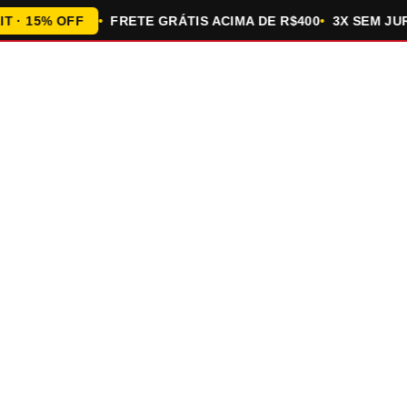
 15% OFF
FRETE GRÁTIS ACIMA DE R$400
3X SEM JUROS