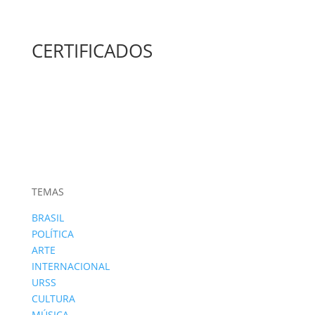
CERTIFICADOS
TEMAS
BRASIL
POLÍTICA
ARTE
INTERNACIONAL
URSS
CULTURA
MÚSICA