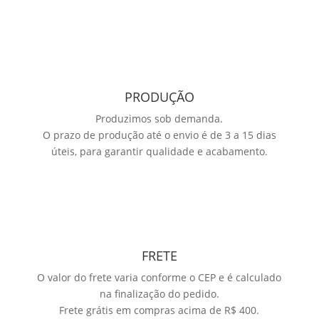
PRODUÇÃO
Produzimos sob demanda.
O prazo de produção até o envio é de 3 a 15 dias
úteis, para garantir qualidade e acabamento.
FRETE
O valor do frete varia conforme o CEP e é calculado
na finalização do pedido.
Frete grátis em compras acima de R$ 400.