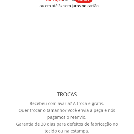
ou em até 3x sem juros no cartão
TROCAS
Recebeu com avaria? A troca é grátis.
Quer trocar o tamanho? Você envia a peça e nós
pagamos o reenvio.
Garantia de 30 dias para defeitos de fabricação no
tecido ou na estampa.