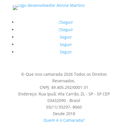
Seguir
Seguir
Seguir
Seguir
Seguir
© Que isso camarada 2026 Todos os Direitos
Reservados.
CNPJ: 49.405.292/0001-31
Endereço: Rua Ipuã, Vila Carrão, ZL - SP - SP CEP
03432090 - Brasil
55(11) 93297- 8060
Desde 2018
Quem é o Camarada?