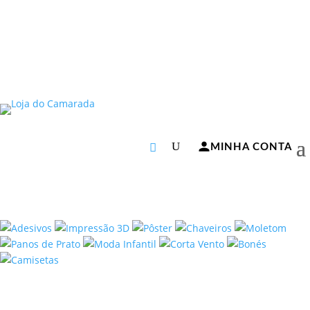
MINHA CONTA