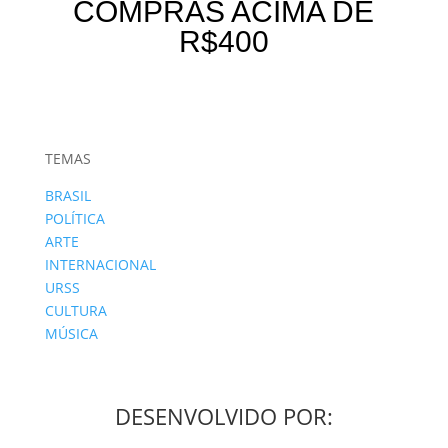
COMPRAS ACIMA DE
R$400
TEMAS
BRASIL
POLÍTICA
ARTE
INTERNACIONAL
URSS
CULTURA
MÚSICA
DESENVOLVIDO POR: