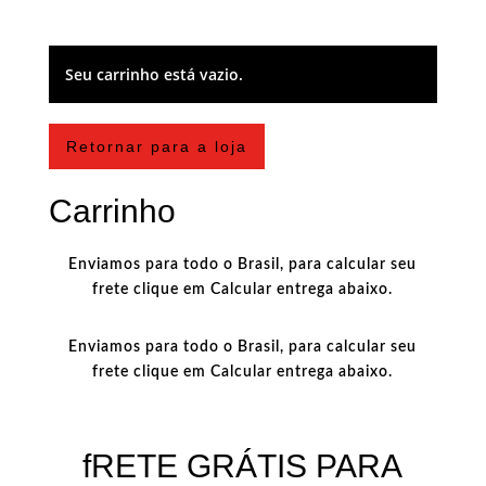
Seu carrinho está vazio.
Retornar para a loja
Carrinho
Enviamos para todo o Brasil, para calcular seu
frete clique em Calcular entrega abaixo.
Enviamos para todo o Brasil, para calcular seu
frete clique em Calcular entrega abaixo.
fRETE GRÁTIS PARA