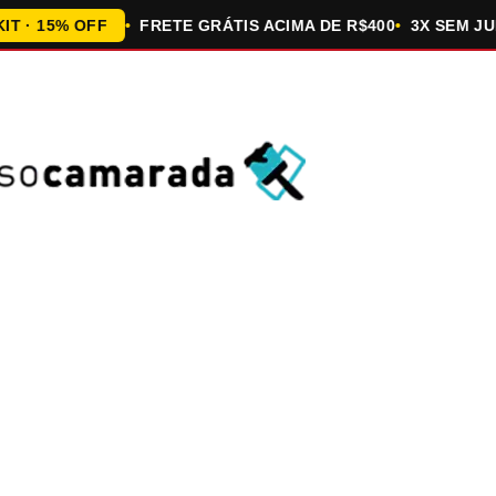
5% OFF
FRETE GRÁTIS ACIMA DE R$400
3X SEM JUROS 