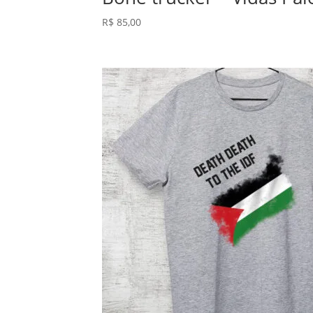
R$
85,00