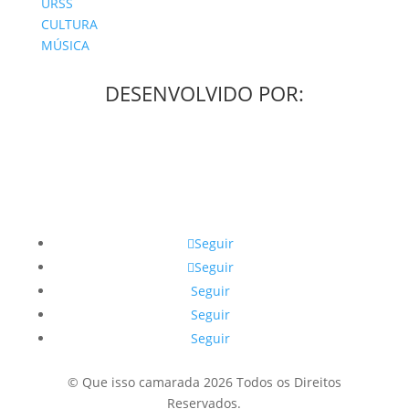
URSS
CULTURA
MÚSICA
DESENVOLVIDO POR:
Seguir
Seguir
Seguir
Seguir
Seguir
© Que isso camarada 2026 Todos os Direitos
Reservados.