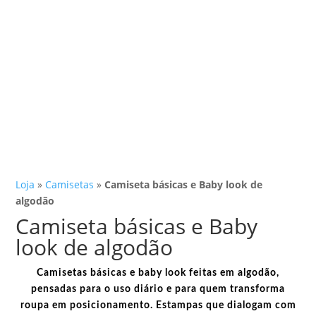
Loja
»
Camisetas
»
Camiseta básicas e Baby look de
algodão
Camiseta básicas e Baby
look de algodão
Camisetas básicas e baby look feitas em algodão,
pensadas para o uso diário e para quem transforma
roupa em posicionamento. Estampas que dialogam com