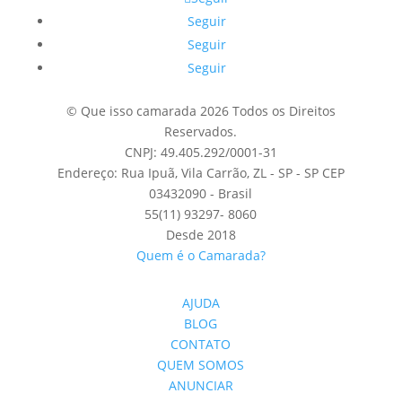
Seguir
Seguir
Seguir
© Que isso camarada 2026 Todos os Direitos
Reservados.
CNPJ: 49.405.292/0001-31
Endereço: Rua Ipuã, Vila Carrão, ZL - SP - SP CEP
03432090 - Brasil
55(11) 93297- 8060
Desde 2018
Quem é o Camarada?
AJUDA
BLOG
CONTATO
QUEM SOMOS
ANUNCIAR