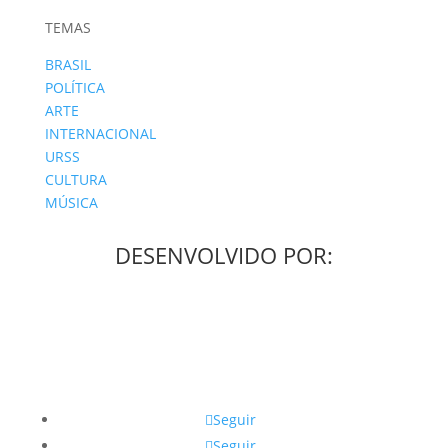
TEMAS
BRASIL
POLÍTICA
ARTE
INTERNACIONAL
URSS
CULTURA
MÚSICA
DESENVOLVIDO POR:
Seguir
Seguir