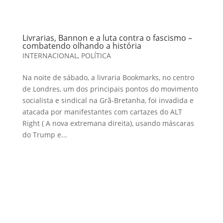
Livrarias, Bannon e a luta contra o fascismo –
combatendo olhando a história
INTERNACIONAL
,
POLÍTICA
Na noite de sábado, a livraria Bookmarks, no centro
de Londres, um dos principais pontos do movimento
socialista e sindical na Grã-Bretanha, foi invadida e
atacada por manifestantes com cartazes do ALT
Right ( A nova extremana direita), usando máscaras
do Trump e...