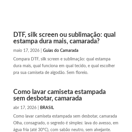
DTF, silk screen ou sublimação: qual
estampa dura mais, camarada?
maio 17, 2026
|
Guias do Camarada
Compara DTF, silk screen e sublimação: qual estampa
dura mais, qual funciona em qual tecido, e qual escolher
pra sua camiseta de algodão. Sem floreio.
Como lavar camiseta estampada
sem desbotar, camarada
abr 17, 2026
|
BRASIL
Como lavar camiseta estampada sem desbotar, camarada
Olha, consagrado, o segredo é simples: lava do avesso, em
água fria (até 30°C), com sabão neutro, sem alvejante.