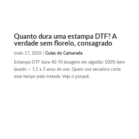
Quanto dura uma estampa DTF? A
verdade sem floreio, consagrado
maio 17, 2026
|
Guias do Camarada
Estampa DTF dura 40-70 lavagens em algodão 100% bem
lavado — 1,5 a 3 anos de uso. Quem usa secadora corta
esse tempo pela metade. Veja o porquê.