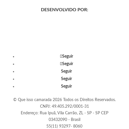
DESENVOLVIDO POR:
Seguir
Seguir
Seguir
Seguir
Seguir
© Que isso camarada 2026 Todos os Direitos Reservados.
CNPJ: 49.405.292/0001-31
Endereço: Rua Ipuã, Vila Carrão, ZL - SP - SP CEP
03432090 - Brasil
55(11) 93297- 8060