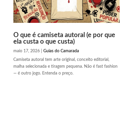
O que é camiseta autoral (e por que
ela custa o que custa)
maio 17, 2026
|
Guias do Camarada
Camiseta autoral tem arte original, conceito editorial,
malha selecionada e tiragem pequena. Não é fast fashion
— é outro jogo. Entenda o preço.