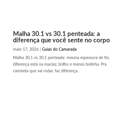
Malha 30.1 vs 30.1 penteada: a
diferença que você sente no corpo
maio 17, 2026
|
Guias do Camarada
Malha 30.1 vs 30.1 penteada: mesma espessura de fio,
diferença está na maciez, brilho e menos bolinha. Pra
camiseta que vai rodar, faz diferença.