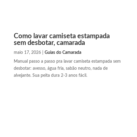
Como lavar camiseta estampada
sem desbotar, camarada
maio 17, 2026
|
Guias do Camarada
Manual passo a passo pra lavar camiseta estampada sem
desbotar: avesso, água fria, sabão neutro, nada de
alvejante. Sua peita dura 2-3 anos fácil.