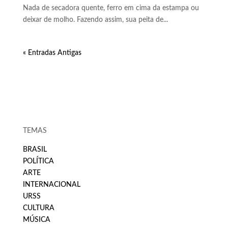
Nada de secadora quente, ferro em cima da estampa ou
deixar de molho. Fazendo assim, sua peita de...
« Entradas Antigas
TEMAS
BRASIL
POLÍTICA
ARTE
INTERNACIONAL
URSS
CULTURA
MÚSICA