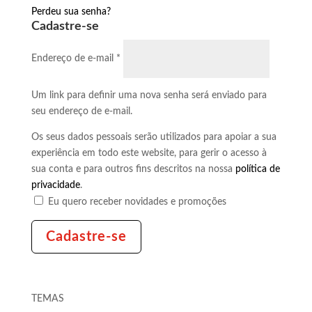
Perdeu sua senha?
Cadastre-se
Obrigatório
Endereço de e-mail
*
Um link para definir uma nova senha será enviado para
seu endereço de e-mail.
Os seus dados pessoais serão utilizados para apoiar a sua
experiência em todo este website, para gerir o acesso à
sua conta e para outros fins descritos na nossa
política de
privacidade
.
Eu quero receber novidades e promoções
Cadastre-se
TEMAS