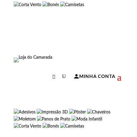
MINHA CONTA