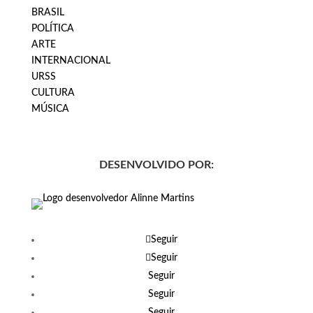
BRASIL
POLÍTICA
ARTE
INTERNACIONAL
URSS
CULTURA
MÚSICA
DESENVOLVIDO POR:
Seguir
Seguir
Seguir
Seguir
Seguir