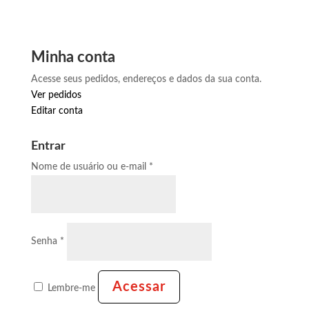
Minha conta
Acesse seus pedidos, endereços e dados da sua conta.
Ver pedidos
Editar conta
Entrar
Obrigatório
Nome de usuário ou e-mail
*
Obrigatório
Senha
*
Acessar
Lembre-me