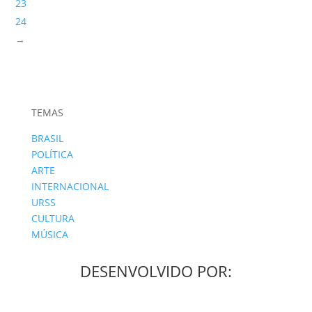
23
24
→
TEMAS
BRASIL
POLÍTICA
ARTE
INTERNACIONAL
URSS
CULTURA
MÚSICA
DESENVOLVIDO POR: