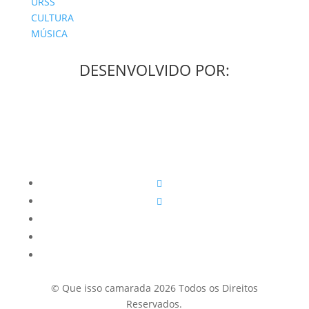
URSS
CULTURA
MÚSICA
DESENVOLVIDO POR:
© Que isso camarada 2026 Todos os Direitos
Reservados.