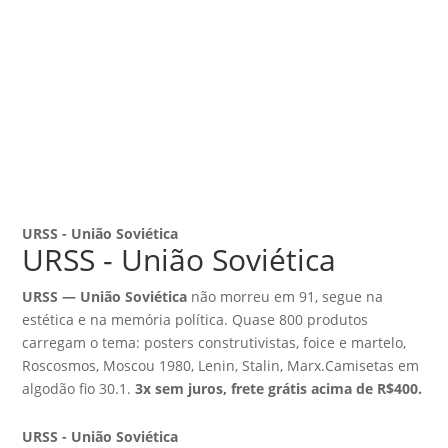
URSS - União Soviética
URSS - União Soviética
URSS — União Soviética
não morreu em 91, segue na
estética e na memória política. Quase 800 produtos
carregam o tema: posters construtivistas, foice e martelo,
Roscosmos, Moscou 1980, Lenin, Stalin, Marx.Camisetas em
algodão fio 30.1.
3x sem juros, frete grátis acima de R$400.
URSS - União Soviética