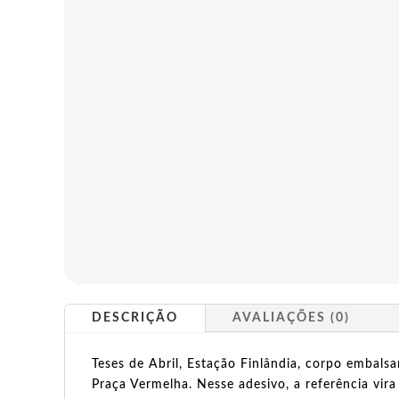
DESCRIÇÃO
AVALIAÇÕES (0)
Teses de Abril, Estação Finlândia, corpo emba
Praça Vermelha. Nesse adesivo, a referência vira