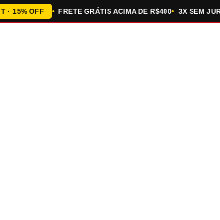
 15% OFF
FRETE GRÁTIS ACIMA DE R$400
3X SEM JUROS