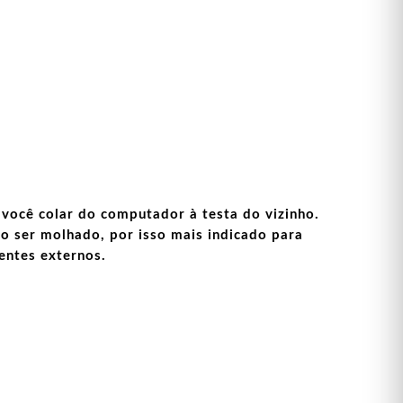
você colar do computador à testa do vizinho.
o ser molhado, por isso mais indicado para
entes externos.