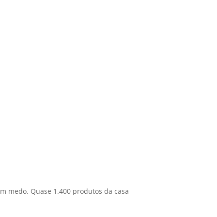
 sem medo. Quase 1.400 produtos da casa