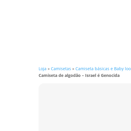
Loja
»
Camisetas
»
Camiseta básicas e Baby loo
Camiseta de algodão – Israel é Genocida