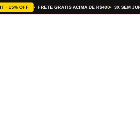
 15% OFF
FRETE GRÁTIS ACIMA DE R$400
3X SEM JURO