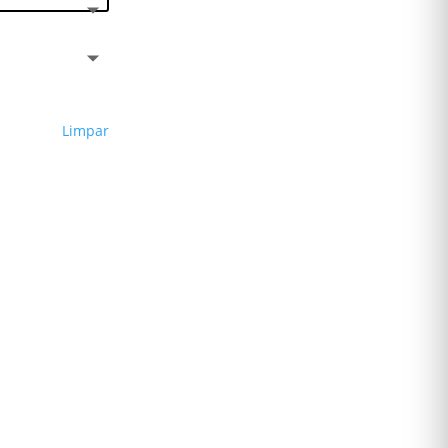
Limpar