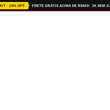
· 15% OFF
FRETE GRÁTIS ACIMA DE R$400
3X SEM JURO