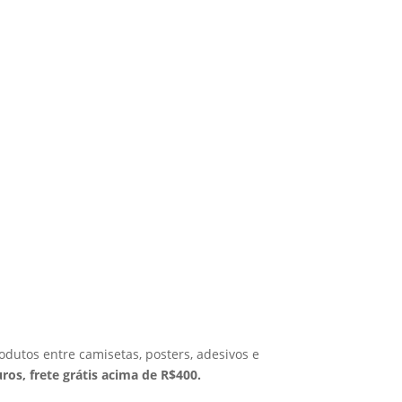
odutos entre camisetas, posters, adesivos e
ros, frete grátis acima de R$400.