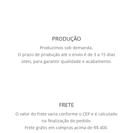
PRODUÇÃO
Produzimos sob demanda.
O prazo de produção até o envio é de 3 a 15 dias
úteis, para garantir qualidade e acabamento.
FRETE
O valor do frete varia conforme o CEP e é calculado
na finalização do pedido.
Frete grátis em compras acima de R$ 400.