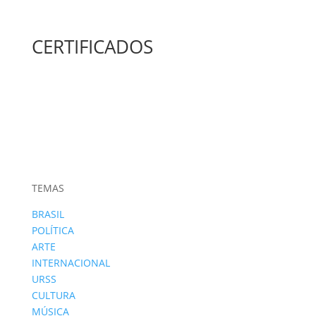
CERTIFICADOS
TEMAS
BRASIL
POLÍTICA
ARTE
INTERNACIONAL
URSS
CULTURA
MÚSICA