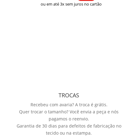
ou em até 3x sem juros no cartão
TROCAS
Recebeu com avaria? A troca é grátis.
Quer trocar o tamanho? Você envia a peça e nós
pagamos o reenvio.
Garantia de 30 dias para defeitos de fabricação no
tecido ou na estampa.