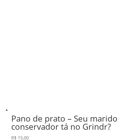
Pano de prato – Seu marido
conservador tá no Grindr?
R$
15,00