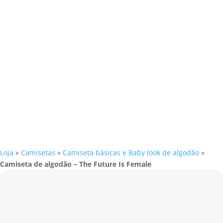
Loja
»
Camisetas
»
Camiseta básicas e Baby look de algodão
»
Camiseta de algodão – The Future Is Female