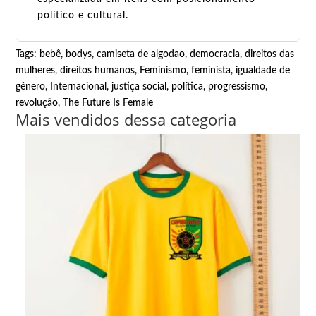
político e cultural.
Tags:
bebê
,
bodys
,
camiseta de algodao
,
democracia
,
direitos das
mulheres
,
direitos humanos
,
Feminismo
,
feminista
,
igualdade de
gênero
,
Internacional
,
justiça social
,
política
,
progressismo
,
revolução
,
The Future Is Female
Mais vendidos dessa categoria