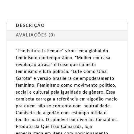
DESCRIÇÃO
AVALIAÇÕES (0)
"The Future Is Female" virou lema global do
feminismo contemporâneo. "Mulher em casa,
revolução atrasa" é frase que conecta
feminismo e luta política. "Lute Como Uma
Garota" é versão brasileira de empoderamento
feminino. Feminismo como movimento político,
social e cultural pela igualdade de gênero. Essa
camiseta carrega a referência em algodão macio
pra quem não se contenta com neutralidade.
Camiseta de algodão com estampa nítida e
tecido macio. Disponível em diversos tamanhos.
Produto da Que Isso Camarada, loja
especializada em itens com posicionamento