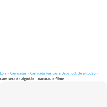
Loja
»
Camisetas
»
Camiseta básicas e Baby look de algodão
»
Camiseta de algodão – Bacurau o filme