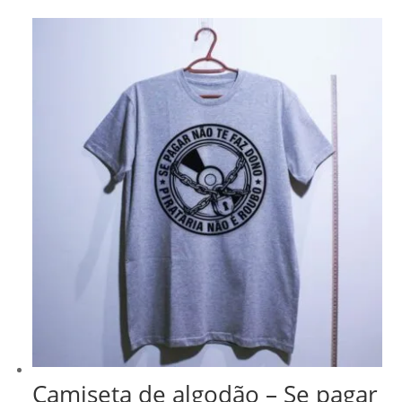
Camiseta de algodão – Se pagar