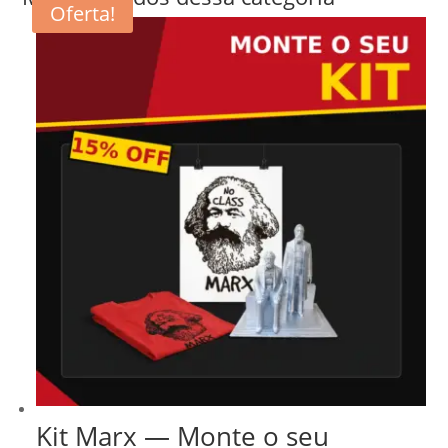
Oferta!
Kit Marx — Monte o seu