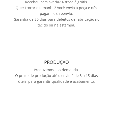
Recebeu com avaria? A troca é grátis.
Quer trocar o tamanho? Você envia a peça e nós
pagamos o reenvio.
Garantia de 30 dias para defeitos de fabricação no
tecido ou na estampa.
PRODUÇÃO
Produzimos sob demanda.
O prazo de produção até o envio é de 3 a 15 dias
úteis, para garantir qualidade e acabamento.