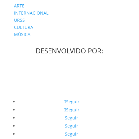
ARTE
INTERNACIONAL
URSS
CULTURA
MÚSICA
DESENVOLVIDO POR:
Seguir
Seguir
Seguir
Seguir
Seguir