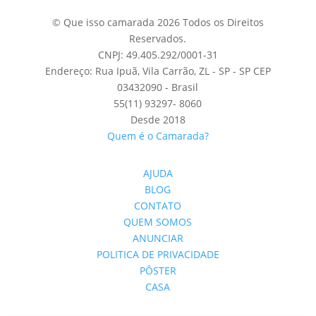
© Que isso camarada 2026 Todos os Direitos
Reservados.
CNPJ: 49.405.292/0001-31
Endereço: Rua Ipuã, Vila Carrão, ZL - SP - SP CEP
03432090 - Brasil
55(11) 93297- 8060
Desde 2018
Quem é o Camarada?
AJUDA
BLOG
CONTATO
QUEM SOMOS
ANUNCIAR
POLITICA DE PRIVACIDADE
PÔSTER
CASA