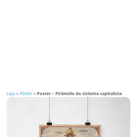
Loja
»
Pôster
»
Poster – Pirâmide do sistema capitalista