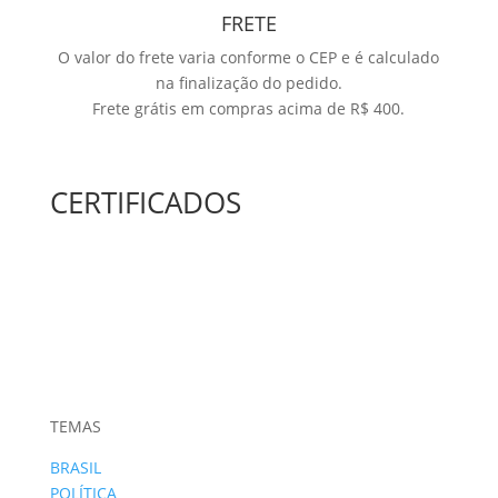
FRETE
O valor do frete varia conforme o CEP e é calculado
na finalização do pedido.
Frete grátis em compras acima de R$ 400.
CERTIFICADOS
TEMAS
BRASIL
POLÍTICA