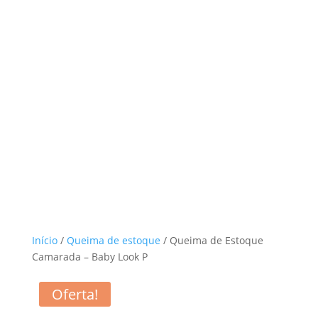
Início
/
Queima de estoque
/ Queima de Estoque
Camarada – Baby Look P
Oferta!