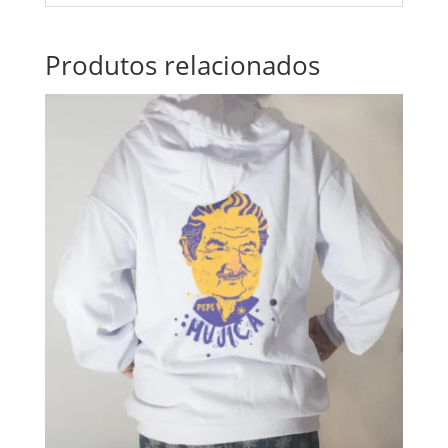
Produtos relacionados