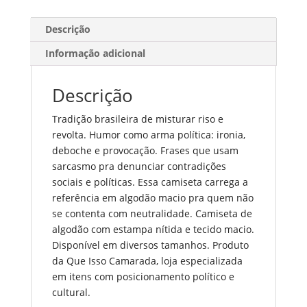
Descrição
Informação adicional
Descrição
Tradição brasileira de misturar riso e
revolta. Humor como arma política: ironia,
deboche e provocação. Frases que usam
sarcasmo pra denunciar contradições
sociais e políticas. Essa camiseta carrega a
referência em algodão macio pra quem não
se contenta com neutralidade. Camiseta de
algodão com estampa nítida e tecido macio.
Disponível em diversos tamanhos. Produto
da Que Isso Camarada, loja especializada
em itens com posicionamento político e
cultural.