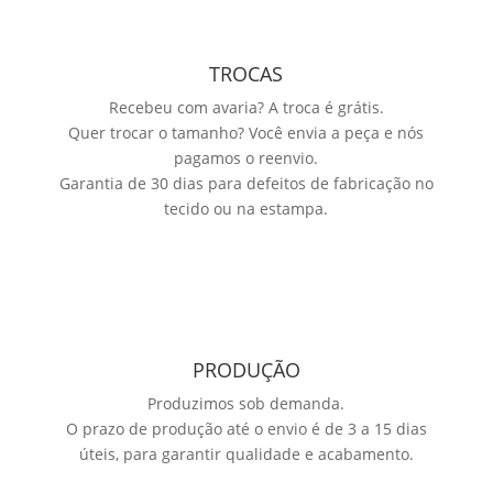
TROCAS
Recebeu com avaria? A troca é grátis.
Quer trocar o tamanho? Você envia a peça e nós
pagamos o reenvio.
Garantia de 30 dias para defeitos de fabricação no
tecido ou na estampa.
PRODUÇÃO
Produzimos sob demanda.
O prazo de produção até o envio é de 3 a 15 dias
úteis, para garantir qualidade e acabamento.