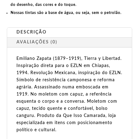
do desenho, das cores e do toque.
Nossas tintas são a base de água, ou seja, sem o petrolão.
DESCRIÇÃO
AVALIAÇÕES (0)
Emiliano Zapata (1879–1919), Tierra y Libertad.
Inspiração direta para o EZLN em Chiapas,
1994. Revolução Mexicana, inspiração do EZLN.
Símbolo de resistência camponesa e reforma
agrária. Assassinado numa emboscada em
1919. No moletom com capuz, a referência
esquenta o corpo e a conversa. Moletom com
capuz, tecido quente e confortável, bolso
canguru. Produto da Que Isso Camarada, loja
especializada em itens com posicionamento
político e cultural.