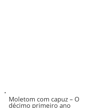
Moletom com capuz – O
décimo primeiro ano