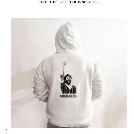
ou em até 3x sem juros no cartão