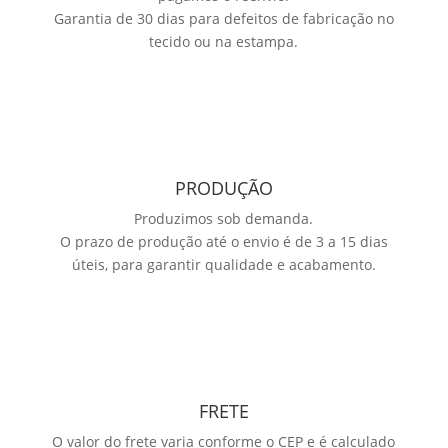
Garantia de 30 dias para defeitos de fabricação no
tecido ou na estampa.
PRODUÇÃO
Produzimos sob demanda.
O prazo de produção até o envio é de 3 a 15 dias
úteis, para garantir qualidade e acabamento.
FRETE
O valor do frete varia conforme o CEP e é calculado