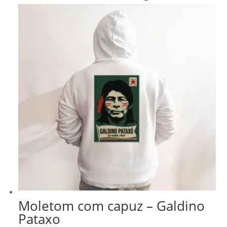
Moletom com capuz – Galdino
Pataxo