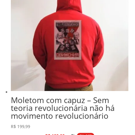
Moletom com capuz – Sem
teoria revolucionária não há
movimento revolucionário
R$
199,99