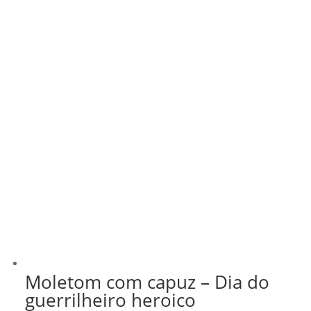
Moletom com capuz – Dia do
guerrilheiro heroico