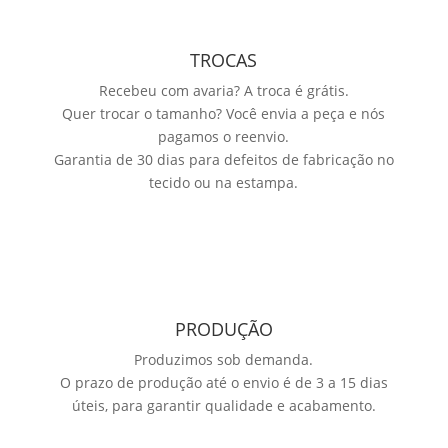
TROCAS
Recebeu com avaria? A troca é grátis.
Quer trocar o tamanho? Você envia a peça e nós
pagamos o reenvio.
Garantia de 30 dias para defeitos de fabricação no
tecido ou na estampa.
PRODUÇÃO
Produzimos sob demanda.
O prazo de produção até o envio é de 3 a 15 dias
úteis, para garantir qualidade e acabamento.