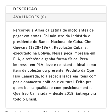
DESCRIÇÃO
AVALIAÇÕES (0)
Percorreu a América Latina de moto antes de
pegar em armas. Foi ministro da Indústria e
presidente do Banco Nacional de Cuba. Che
Guevara (1928–1967), Revolução Cubana,
executado na Bolívia. Nessa peça impressa em
PLA, a referência ganha forma física. Peça
impressa em PLA, leve e resistente. Ideal como
item de coleção ou presente. Produto da Que
Isso Camarada, loja especializada em itens com
posicionamento político e cultural. Feito pra
quem busca qualidade com posicionamento.
Que Isso Camarada — desde 2018. Entrega pra
todo o Brasil.