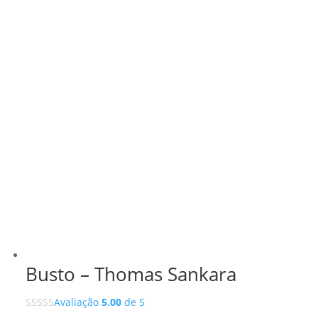
Busto – Thomas Sankara
Avaliação
5.00
de 5