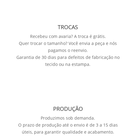
TROCAS
Recebeu com avaria? A troca é grátis.
Quer trocar o tamanho? Você envia a peça e nós
pagamos o reenvio.
Garantia de 30 dias para defeitos de fabricação no
tecido ou na estampa.
PRODUÇÃO
Produzimos sob demanda.
O prazo de produção até o envio é de 3 a 15 dias
úteis, para garantir qualidade e acabamento.