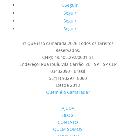
Seguir
Seguir
Seguir
Seguir
© Que isso camarada 2026 Todos os Direitos
Reservados.
CNPJ: 49.405.292/0001-31
Endereço: Rua Ipuã, Vila Carrão, ZL - SP - SP CEP
03432090 - Brasil
55(11) 93297- 8060
Desde 2018
Quem é o Camarada?
AJUDA
BLOG
CONTATO
QUEM SOMOS