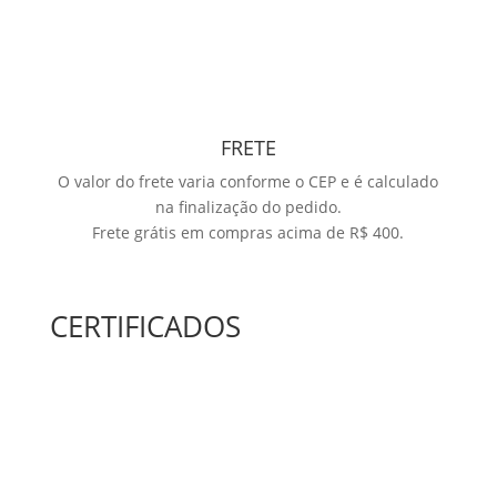
FRETE
O valor do frete varia conforme o CEP e é calculado
na finalização do pedido.
Frete grátis em compras acima de R$ 400.
CERTIFICADOS