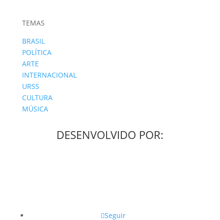
TEMAS
BRASIL
POLÍTICA
ARTE
INTERNACIONAL
URSS
CULTURA
MÚSICA
DESENVOLVIDO POR:
Seguir