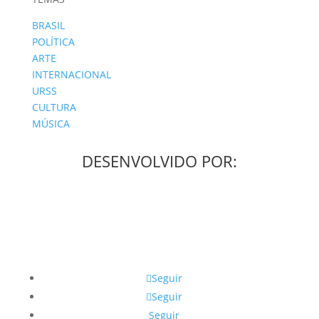
BRASIL
POLÍTICA
ARTE
INTERNACIONAL
URSS
CULTURA
MÚSICA
DESENVOLVIDO POR:
Seguir
Seguir
Seguir