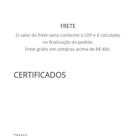
FRETE
O valor do frete varia conforme o CEP e é calculado
na finalização do pedido.
Frete grátis em compras acima de R$ 400.
CERTIFICADOS
TEMAS