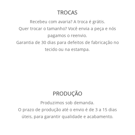
TROCAS
Recebeu com avaria? A troca é grátis.
Quer trocar o tamanho? Você envia a peça e nós
pagamos o reenvio.
Garantia de 30 dias para defeitos de fabricação no
tecido ou na estampa.
PRODUÇÃO
Produzimos sob demanda.
O prazo de produção até o envio é de 3 a 15 dias
úteis, para garantir qualidade e acabamento.