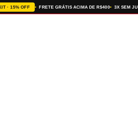
 15% OFF
FRETE GRÁTIS ACIMA DE R$400
3X SEM JUROS