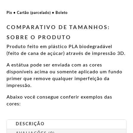
Pix • Cartão (parcelado) • Boleto
COMPARATIVO DE TAMANHOS:
SOBRE O PRODUTO
Produto feito em plástico PLA biodegradável
(feito de cana de açúcar) através de impressão 3D.
A estátua pode ser enviada com as cores
disponíveis acima ou somente aplicado um fundo
primer que remove qualquer imperfeição da
impressão.
Abaixo você consegue conferir exemplos das
cores:
DESCRIÇÃO