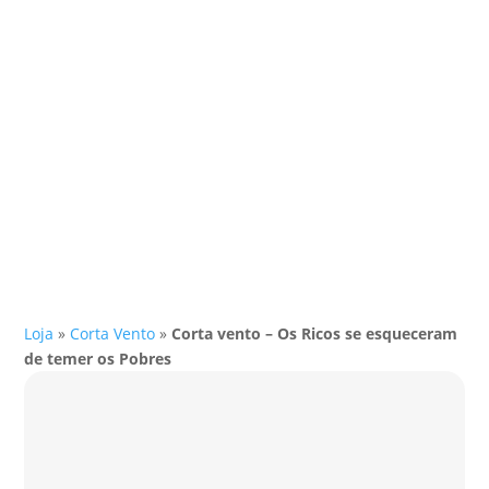
Loja
»
Corta Vento
»
Corta vento – Os Ricos se esqueceram
de temer os Pobres