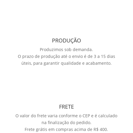
PRODUÇÃO
Produzimos sob demanda.
O prazo de produção até o envio é de 3 a 15 dias
úteis, para garantir qualidade e acabamento.
FRETE
O valor do frete varia conforme o CEP e é calculado
na finalização do pedido.
Frete grátis em compras acima de R$ 400.