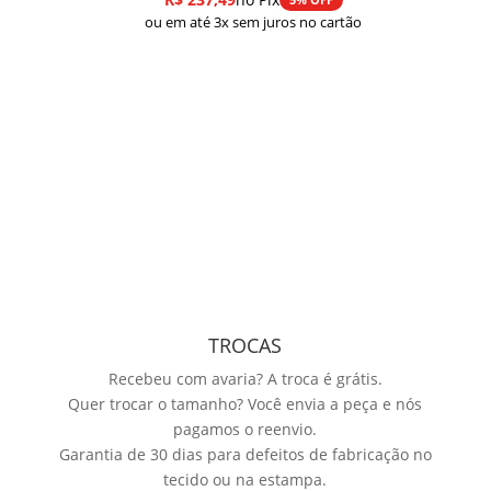
ou em até 3x sem juros no cartão
TROCAS
Recebeu com avaria? A troca é grátis.
Quer trocar o tamanho? Você envia a peça e nós
pagamos o reenvio.
Garantia de 30 dias para defeitos de fabricação no
tecido ou na estampa.