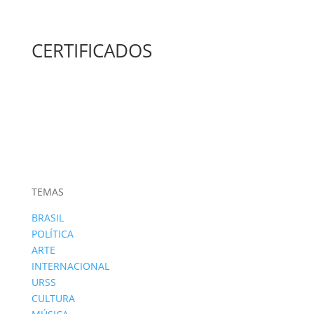
CERTIFICADOS
TEMAS
BRASIL
POLÍTICA
ARTE
INTERNACIONAL
URSS
CULTURA