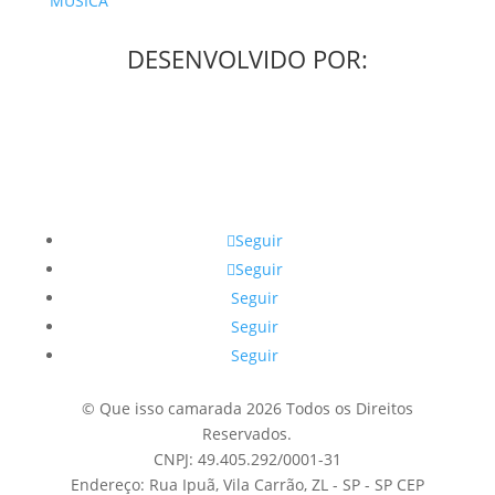
MÚSICA
DESENVOLVIDO POR:
Seguir
Seguir
Seguir
Seguir
Seguir
© Que isso camarada 2026 Todos os Direitos
Reservados.
CNPJ: 49.405.292/0001-31
Endereço: Rua Ipuã, Vila Carrão, ZL - SP - SP CEP