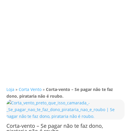
Loja
»
Corta Vento
»
Corta-vento – Se pagar não te faz
dono, pirataria não é roubo.
Corta-vento – Se pagar não te faz dono,
pirataria não é roubo.