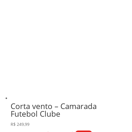
Corta vento – Camarada
Futebol Clube
R$
249,99