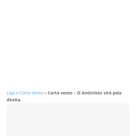
Loja
»
Corta Vento
»
Corta vento – O Anticristo virá pela
direita