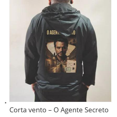
Corta vento – O Agente Secreto