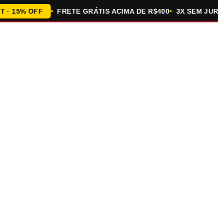
15% OFF
FRETE GRÁTIS ACIMA DE R$400
3X SEM JUROS 