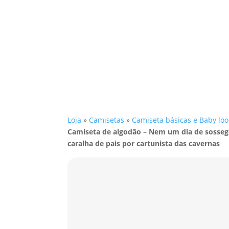
Loja
»
Camisetas
»
Camiseta básicas e Baby loo
Camiseta de algodão – Nem um dia de sosseg
caralha de pais por cartunista das cavernas