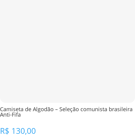
Camiseta de Algodão – Seleção comunista brasileira
Anti-Fifa
R$
130,00