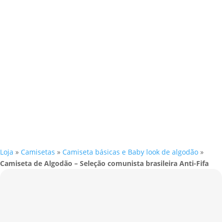
Loja
»
Camisetas
»
Camiseta básicas e Baby look de algodão
»
Camiseta de Algodão – Seleção comunista brasileira Anti-Fifa