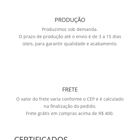
PRODUÇÃO
Produzimos sob demanda.
O prazo de produção até o envio é de 3 a 15 dias
úteis, para garantir qualidade e acabamento.
FRETE
O valor do frete varia conforme o CEP e é calculado
na finalização do pedido.
Frete grátis em compras acima de R$ 400.
CERTIFICADOS