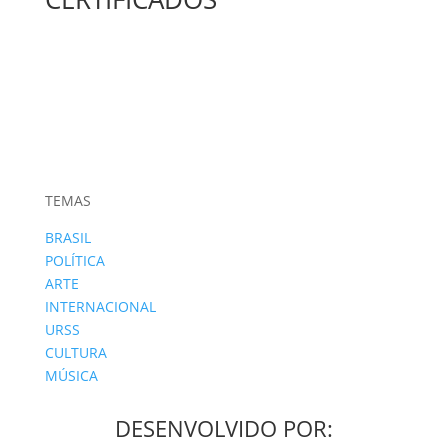
TEMAS
BRASIL
POLÍTICA
ARTE
INTERNACIONAL
URSS
CULTURA
MÚSICA
DESENVOLVIDO POR: