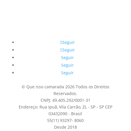
Seguir
Seguir
Seguir
Seguir
Seguir
© Que isso camarada 2026 Todos os Direitos
Reservados.
CNPJ: 49.405.292/0001-31
Endereço: Rua Ipuã, Vila Carrão, ZL - SP - SP CEP
03432090 - Brasil
55(11) 93297- 8060
Desde 2018