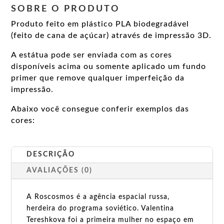
SOBRE O PRODUTO
Produto feito em plástico PLA biodegradável
(feito de cana de açúcar) através de impressão 3D.
A estátua pode ser enviada com as cores
disponíveis acima ou somente aplicado um fundo
primer que remove qualquer imperfeição da
impressão.
Abaixo você consegue conferir exemplos das
cores:
DESCRIÇÃO
AVALIAÇÕES (0)
A Roscosmos é a agência espacial russa,
herdeira do programa soviético. Valentina
Tereshkova foi a primeira mulher no espaço em