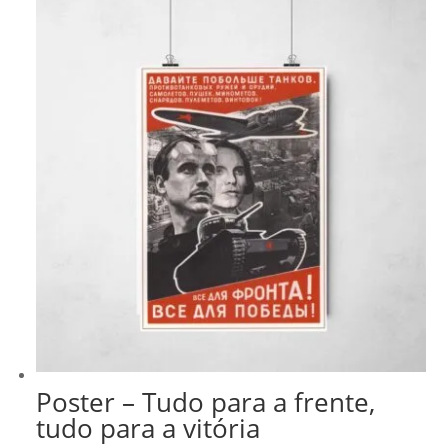
R$ 43,00
Poster – Tudo para a frente,
tudo para a vitória