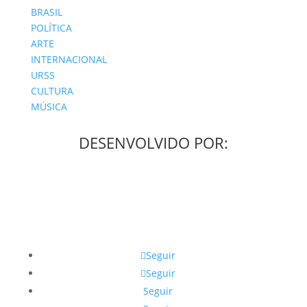
BRASIL
POLÍTICA
ARTE
INTERNACIONAL
URSS
CULTURA
MÚSICA
DESENVOLVIDO POR:
Seguir
Seguir
Seguir