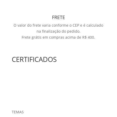
FRETE
O valor do frete varia conforme o CEP e é calculado
na finalização do pedido.
Frete grátis em compras acima de R$ 400.
CERTIFICADOS
TEMAS