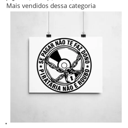
Mais vendidos dessa categoria