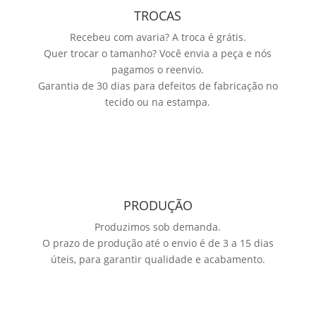
TROCAS
Recebeu com avaria? A troca é grátis.
Quer trocar o tamanho? Você envia a peça e nós
pagamos o reenvio.
Garantia de 30 dias para defeitos de fabricação no
tecido ou na estampa.
PRODUÇÃO
Produzimos sob demanda.
O prazo de produção até o envio é de 3 a 15 dias
úteis, para garantir qualidade e acabamento.