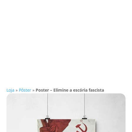
Loja
»
Pôster
»
Poster – Elimine a escória fascista