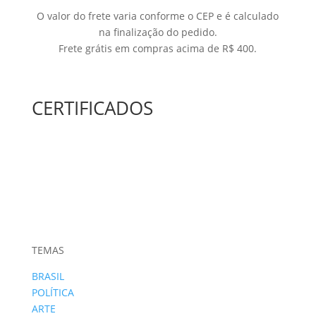
O valor do frete varia conforme o CEP e é calculado
na finalização do pedido.
Frete grátis em compras acima de R$ 400.
CERTIFICADOS
TEMAS
BRASIL
POLÍTICA
ARTE