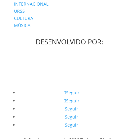
INTERNACIONAL
URSS
CULTURA
MÚSICA
DESENVOLVIDO POR:
Seguir
Seguir
Seguir
Seguir
Seguir