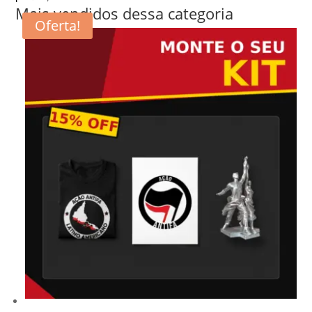
Mais vendidos dessa categoria
Oferta!