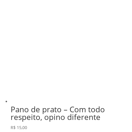
Pano de prato – Com todo
respeito, opino diferente
R$
15,00