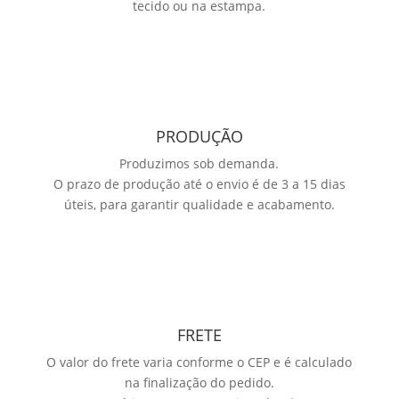
tecido ou na estampa.
PRODUÇÃO
Produzimos sob demanda.
O prazo de produção até o envio é de 3 a 15 dias
úteis, para garantir qualidade e acabamento.
FRETE
O valor do frete varia conforme o CEP e é calculado
na finalização do pedido.