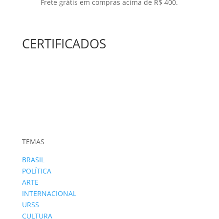
Frete grátis em compras acima de R$ 400.
CERTIFICADOS
TEMAS
BRASIL
POLÍTICA
ARTE
INTERNACIONAL
URSS
CULTURA