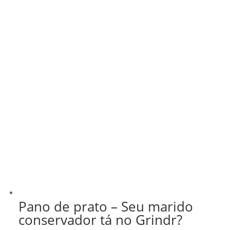
Pano de prato – Seu marido
conservador tá no Grindr?