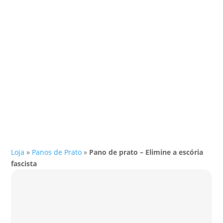
Loja
»
Panos de Prato
»
Pano de prato – Elimine a escória
fascista