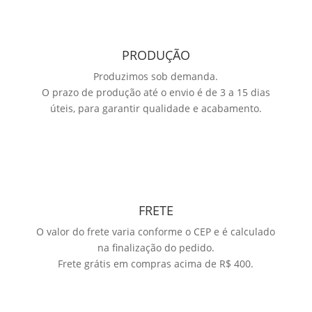
PRODUÇÃO
Produzimos sob demanda.
O prazo de produção até o envio é de 3 a 15 dias
úteis, para garantir qualidade e acabamento.
FRETE
O valor do frete varia conforme o CEP e é calculado
na finalização do pedido.
Frete grátis em compras acima de R$ 400.