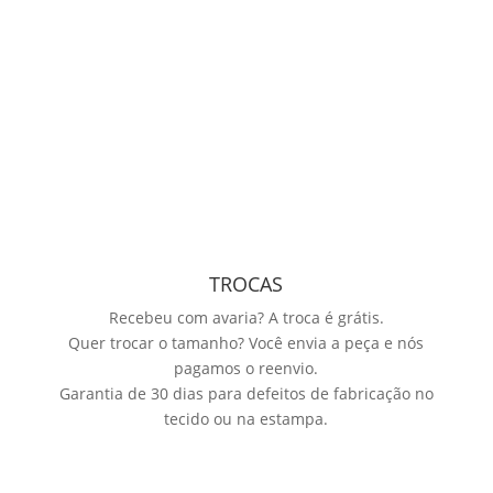
TROCAS
Recebeu com avaria? A troca é grátis.
Quer trocar o tamanho? Você envia a peça e nós
pagamos o reenvio.
Garantia de 30 dias para defeitos de fabricação no
tecido ou na estampa.