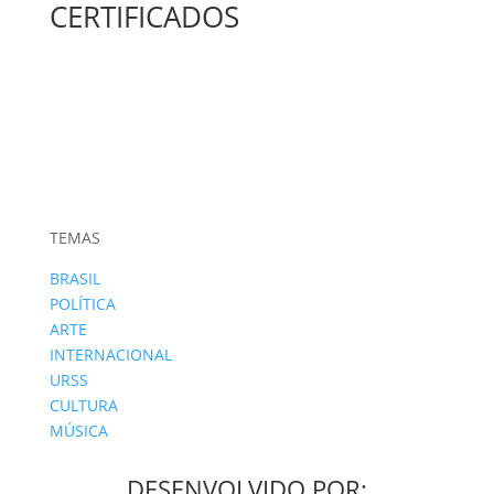
CERTIFICADOS
TEMAS
BRASIL
POLÍTICA
ARTE
INTERNACIONAL
URSS
CULTURA
MÚSICA
DESENVOLVIDO POR: