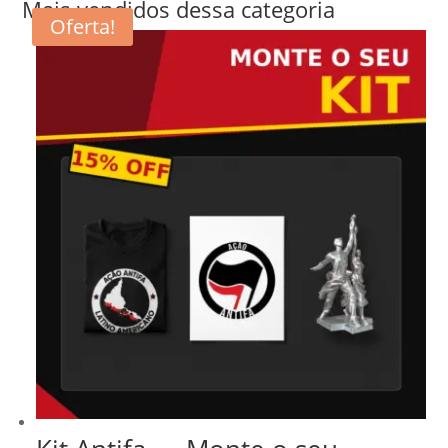
Mais vendidos dessa categoria
Oferta!