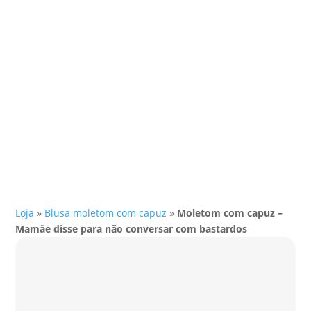
Loja
»
Blusa moletom com capuz
»
Moletom com capuz –
Mamãe disse para não conversar com bastardos