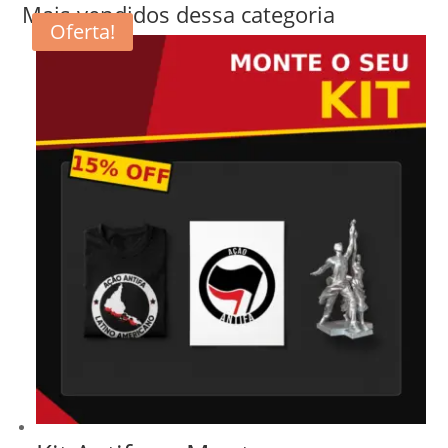
Mais vendidos dessa categoria
Oferta!