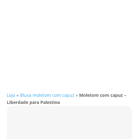
Loja
»
Blusa moletom com capuz
»
Moletom com capuz –
Liberdade para Palestina