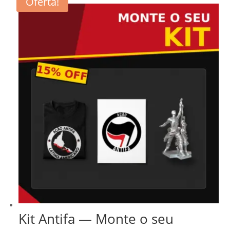
Oferta!
Kit Antifa — Monte o seu