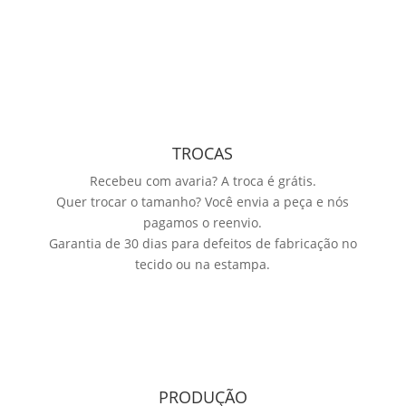
TROCAS
Recebeu com avaria? A troca é grátis.
Quer trocar o tamanho? Você envia a peça e nós
pagamos o reenvio.
Garantia de 30 dias para defeitos de fabricação no
tecido ou na estampa.
PRODUÇÃO