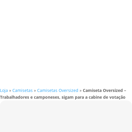
Loja
»
Camisetas
»
Camisetas Oversized
»
Camiseta Oversized –
Trabalhadores e camponeses, sigam para a cabine de votação