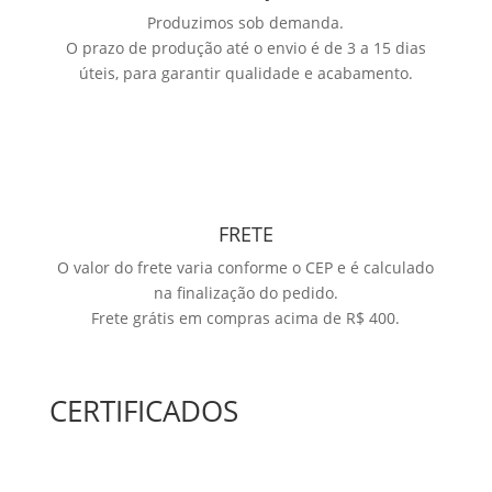
Produzimos sob demanda.
O prazo de produção até o envio é de 3 a 15 dias
úteis, para garantir qualidade e acabamento.
FRETE
O valor do frete varia conforme o CEP e é calculado
na finalização do pedido.
Frete grátis em compras acima de R$ 400.
CERTIFICADOS