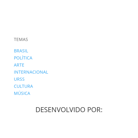
TEMAS
BRASIL
POLÍTICA
ARTE
INTERNACIONAL
URSS
CULTURA
MÚSICA
DESENVOLVIDO POR: