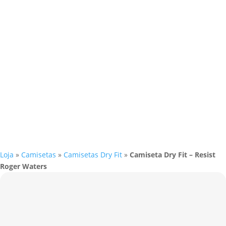
Loja
»
Camisetas
»
Camisetas Dry Fit
»
Camiseta Dry Fit – Resist
Roger Waters