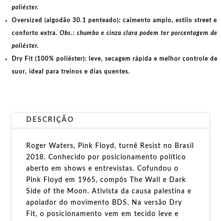
poliéster.
Oversized (algodão 30.1 penteado):
caimento amplo, estilo street e
conforto extra.
Obs.: chumbo e cinza clara podem ter porcentagem de
poliéster.
Dry Fit (100% poliéster):
leve, secagem rápida e melhor controle de
suor, ideal para treinos e dias quentes.
DESCRIÇÃO
Roger Waters, Pink Floyd, turnê Resist no Brasil
2018. Conhecido por posicionamento político
aberto em shows e entrevistas. Cofundou o
Pink Floyd em 1965, compôs The Wall e Dark
Side of the Moon. Ativista da causa palestina e
apoiador do movimento BDS. Na versão Dry
Fit, o posicionamento vem em tecido leve e