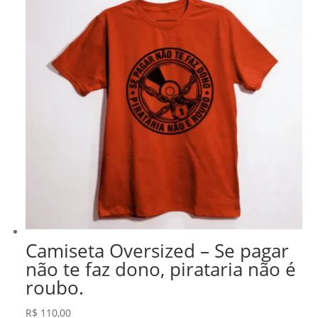
Camiseta Oversized – Se pagar
não te faz dono, pirataria não é
roubo.
R$
110,00