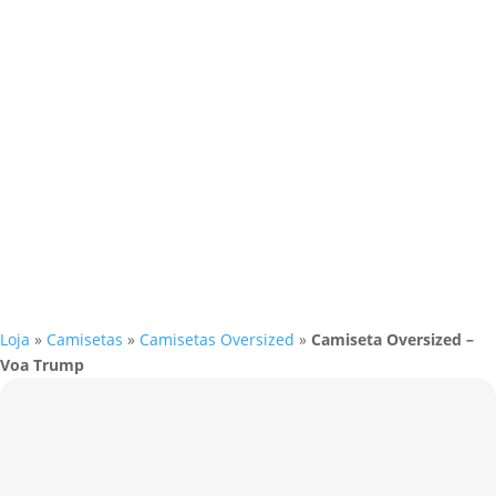
Loja
»
Camisetas
»
Camisetas Oversized
»
Camiseta Oversized –
Voa Trump