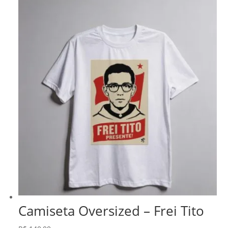
Camiseta Oversized – Frei Tito