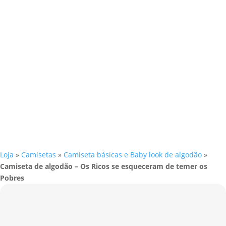
Loja
»
Camisetas
»
Camiseta básicas e Baby look de algodão
»
Camiseta de algodão – Os Ricos se esqueceram de temer os
Pobres