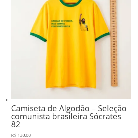
Camiseta de Algodão – Seleção
comunista brasileira Sócrates
82
R$
130,00