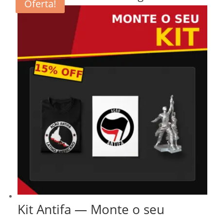
Oferta!
Kit Antifa — Monte o seu