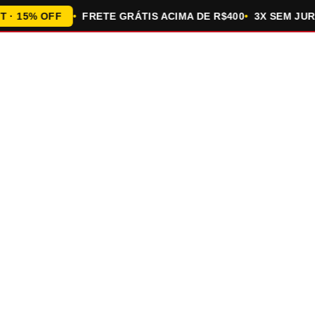
15% OFF
FRETE GRÁTIS ACIMA DE R$400
3X SEM JUROS 