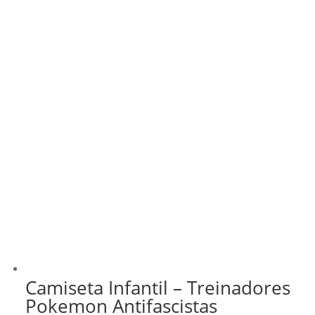
Camiseta Infantil – Treinadores
Pokemon Antifascistas