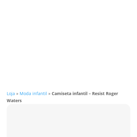
Loja
»
Moda infantil
»
Camiseta infantil – Resist Roger
Waters