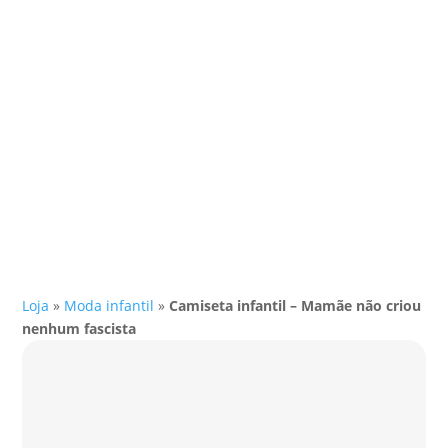
Loja
»
Moda infantil
»
Camiseta infantil – Mamãe não criou
nenhum fascista