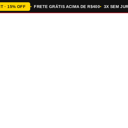
15% OFF
FRETE GRÁTIS ACIMA DE R$400
3X SEM JUROS